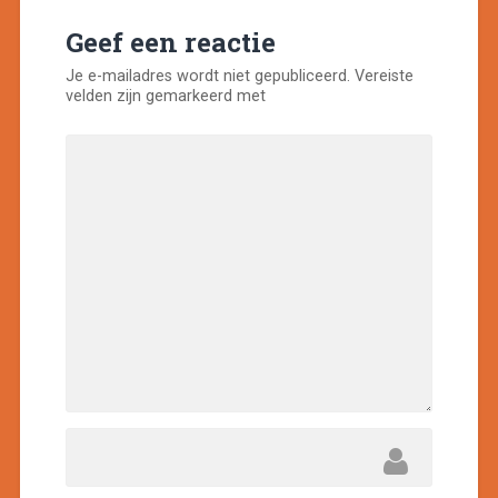
Geef een reactie
Je e-mailadres wordt niet gepubliceerd.
Vereiste
velden zijn gemarkeerd met