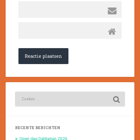
RECENTE BERICHTEN
Open dag Dahliatuin 2026