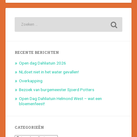
RECENTE BERICHTEN
Open dag Dahliatuin 2026
NLdoet niet in het water gevallen!
Overkapping
Bezoek van burgemeester Sjoerd Potters
Open Dag Dahliatuin Helmond West – wat een
bloemenfeest!
CATEGORIEËN
Categorieën