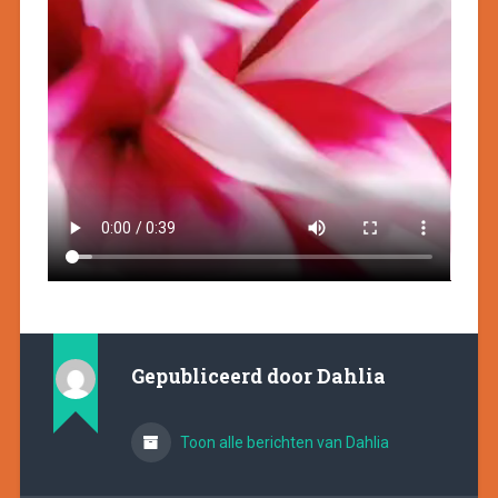
Gepubliceerd door
Dahlia
Toon alle berichten van Dahlia