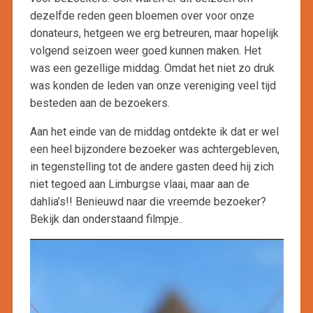
dezelfde reden geen bloemen over voor onze
donateurs, hetgeen we erg betreuren, maar hopelijk
volgend seizoen weer goed kunnen maken. Het
was een gezellige middag. Omdat het niet zo druk
was konden de leden van onze vereniging veel tijd
besteden aan de bezoekers.
Aan het einde van de middag ontdekte ik dat er wel
een heel bijzondere bezoeker was achtergebleven,
in tegenstelling tot de andere gasten deed hij zich
niet tegoed aan Limburgse vlaai, maar aan de
dahlia’s!! Benieuwd naar die vreemde bezoeker?
Bekijk dan onderstaand filmpje..