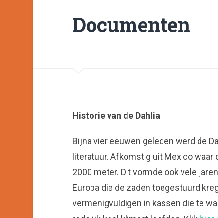
Documenten
Historie van de Dahlia
Bijna vier eeuwen geleden werd de Da
literatuur. Afkomstig uit Mexico waar
2000 meter. Dit vormde ook vele jaren
Europa die de zaden toegestuurd krege
vermenigvuldigen in kassen die te wa