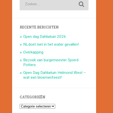
RECENTE BERICHTEN
Open dag Dahliatuin 2026
NLdoet niet in het water gevallen!
Overkapping
Bezoek van burgemeester Sjoerd
Potters
Open Dag Dahliatuin Helmond West –
wat een bloemenfeest!
CATEGORIEËN
Categorieën