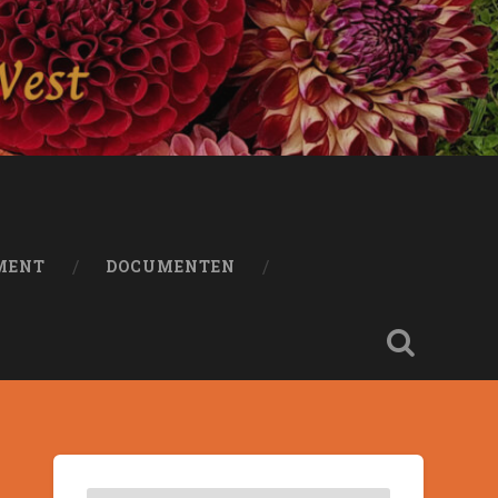
MENT
DOCUMENTEN