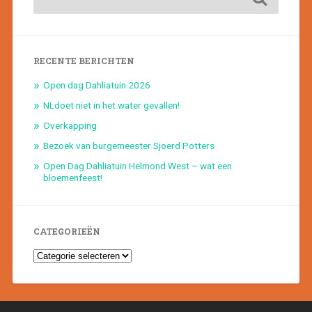
RECENTE BERICHTEN
Open dag Dahliatuin 2026
NLdoet niet in het water gevallen!
Overkapping
Bezoek van burgemeester Sjoerd Potters
Open Dag Dahliatuin Helmond West – wat een
bloemenfeest!
CATEGORIEËN
Categorieën