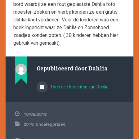
bord waarbij ze een fout geplaatste Dahlia foto
moesten zoeken en hierbij konden ze een gratis
Dahlia knol verdienen. Voor de kinderen was een
hoek ingericht waar ze Dahlia en Zonnehoed
zaadjes konden poten. ( 30 kinderen hebben hier
gebruik van gemaakt)
.
Gepubliceerd door
Dahlia
Toon alle berichten van Dahlia
10/06/2018
2018
,
Uncategorized