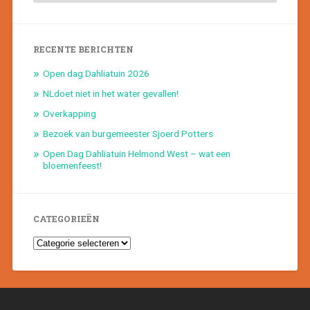
RECENTE BERICHTEN
Open dag Dahliatuin 2026
NLdoet niet in het water gevallen!
Overkapping
Bezoek van burgemeester Sjoerd Potters
Open Dag Dahliatuin Helmond West – wat een
bloemenfeest!
CATEGORIEËN
Categorieën