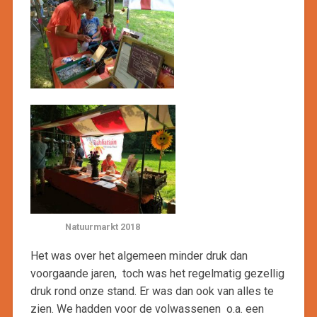
Natuurmarkt 2018
Het was over het algemeen minder druk dan
voorgaande jaren, toch was het regelmatig gezellig
druk rond onze stand. Er was dan ook van alles te
zien. We hadden voor de volwassenen o.a. een